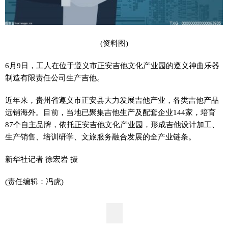
(资料图)
6月9日，工人在位于遵义市正安吉他文化产业园的遵义神曲乐器
制造有限责任公司生产吉他。
近年来，贵州省遵义市正安县大力发展吉他产业，各类吉他产品
远销海外。目前，当地已聚集吉他生产及配套企业144家，培育
87个自主品牌，依托正安吉他文化产业园，形成吉他设计加工、
生产销售、培训研学、文旅服务融合发展的全产业链条。
新华社记者 徐宏岩 摄
(责任编辑：冯虎)