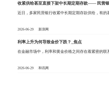
收紧供给甚至直接下架中长期定期存款—— 民营银
近日，多家民营银行收紧中长期定期存款供给，有的
2026-06-29 新浪网
利率上升为何导致金价下跌？_焦点
在金融市场中，利率和黄金价格之间存在着紧密的联
2026-06-29 和讯网