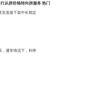
行从拼价格转向拼服务 热门
甚至直接下架中长期定
系，通常情况下，利率