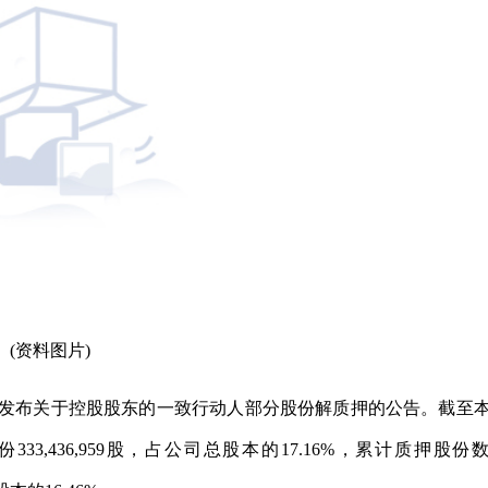
(资料图片)
46）发布关于控股股东的一致行动人部分股份解质押的公告。截至
,436,959股，占公司总股本的17.16%，累计质押股份