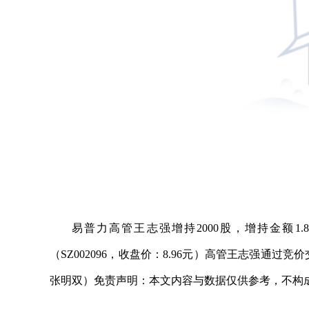
易普力高管王志强增持2000股，增持金额1.
（SZ002096，收盘价：8.96元）高管王志强通过竞
张明双）免责声明：本文内容与数据仅供参考，不构