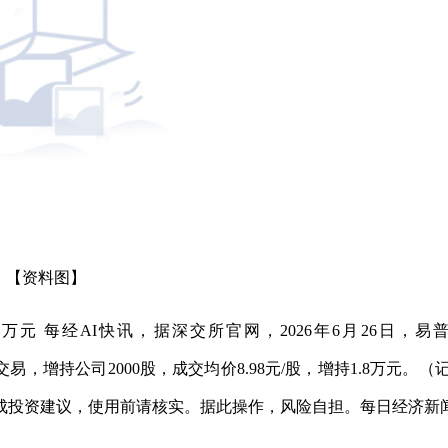
【资料图】
8万元 每经AI快讯，据深交所官网，2026年6月26日，易
价交易，增持公司2000股，成交均价8.98元/股，增持1.8万元。（
成投资建议，使用前请核实。据此操作，风险自担。每日经济新