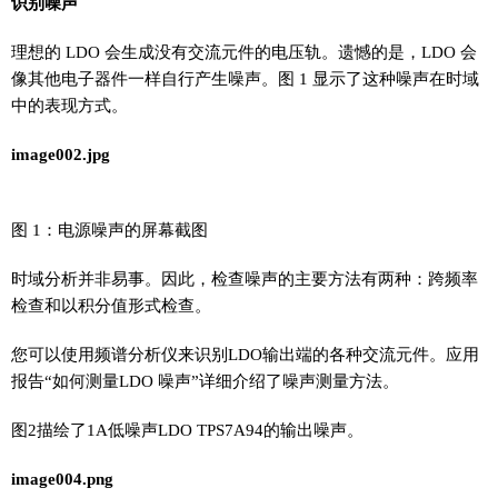
识别噪声
理想的 LDO 会生成没有交流元件的电压轨。遗憾的是，LDO 会
像其他电子器件一样自行产生噪声。图 1 显示了这种噪声在时域
中的表现方式。
image002.jpg
图 1：电源噪声的屏幕截图
时域分析并非易事。因此，检查噪声的主要方法有两种：跨频率
检查和以积分值形式检查。
您可以使用频谱分析仪来识别LDO输出端的各种交流元件。应用
报告“如何测量LDO 噪声”详细介绍了噪声测量方法。
图2描绘了1A低噪声LDO TPS7A94的输出噪声。
image004.png