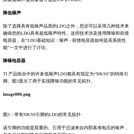
降低噪声
除了选择具有低噪声品质的LDO之外，您还可以采用几种技术来
确保您的LDO具有超低噪声特性。这些技术涉及使用降噪和前馈
电容器，在“LDO基础知识：噪声 - 前馈电容器如何提高系统性
能”一文中进行了讨论。
降噪电容器
TI 产品组合中的许多低噪声LDO都具有指定为“NR/SS”的特殊引
脚。图3显示了用于实现降噪功能的常见拓扑。
image006.png
图3：带有NR/SS引脚的LDO的常见拓扑
该引脚的功能是双重的。它用于过滤来自内部基准电压的噪声，