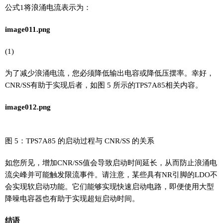
公式1将浪涌电流表示为：
image011.png
(1)
为了减少浪涌电流，您必须降低输出电容或降低压摆率。幸好，
CNR/SS有助于实现后者，如图 5 所示的TPS7A85相关内容。
image012.png
图 5：TPS7A85 的启动过程与 CNR/SS 的关系
如您所见，增加CNR/SS值会导致启动时间延长，从而防止浪涌电
流尖峰并可能触发限流事件。请注意，某些具有NR引脚的LDO不
会实现软启动功能。它们能够实现快速启动电路，即便使用大型
降噪电容器也有助于实现超短启动时间。
结语