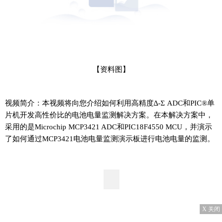
【资料图】
视频简介：本视频将向您介绍如何利用高精度∆-Σ ADC和PIC®单
片机开发高性价比的电池电量监测解决方案。在本解决方案中，
采用的是Microchip MCP3421 ADC和PIC18F4550 MCU，并演示
了如何通过MCP3421电池电量监测演示板进行电池电量的监测。
X 关闭