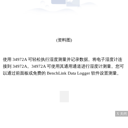
(资料图)
使用 34972A 可轻松执行湿度测量并记录数据。将电子湿度计连
接到 34972A。34972A 可使用其通用通道进行湿度计测量。您可
以通过前面板或免费的 BenchLink Data Logger 软件设置测量。
X 关闭