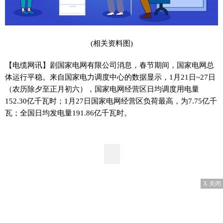
(相关资料图)
【电缆网讯】剧国家电网有限公司消息，春节期间，国家电网总
体运行平稳。来自国家电力调度中心的数据显示，1月21日~27日
（农历除夕至正月初六），国家电网经营区日均调度用电量
152.30亿千瓦时；1月27日国家电网经营区负荷最高，为7.75亿千
瓦；全国日均发电量191.86亿千瓦时。
X 关闭