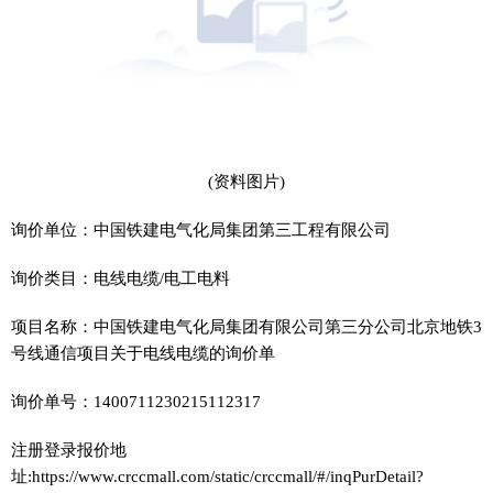
(资料图片)
询价单位：中国铁建电气化局集团第三工程有限公司
询价类目：电线电缆/电工电料
项目名称：中国铁建电气化局集团有限公司第三分公司北京地铁3
号线通信项目关于电线电缆的询价单
询价单号：1400711230215112317
注册登录报价地
址:https://www.crccmall.com/static/crccmall/#/inqPurDetail?