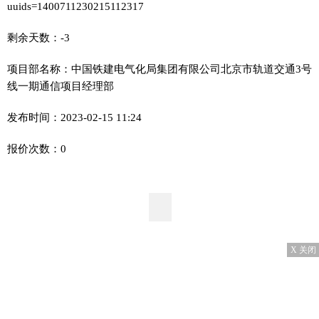
uuids=1400711230215112317
剩余天数：-3
项目部名称：中国铁建电气化局集团有限公司北京市轨道交通3号
线一期通信项目经理部
发布时间：2023-02-15 11:24
报价次数：0
X 关闭