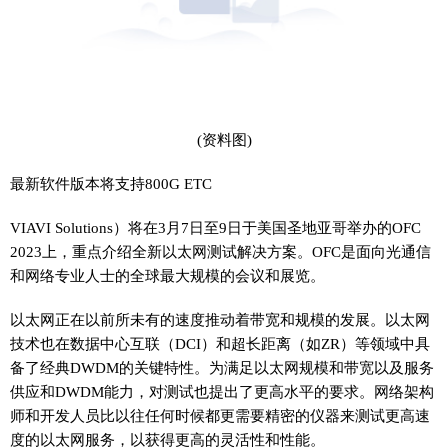
(资料图)
最新软件版本将支持800G ETC
VIAVI Solutions）将在3月7日至9日于美国圣地亚哥举办的OFC
2023上，重点介绍全新以太网测试解决方案。OFC是面向光通信
和网络专业人士的全球最大规模的会议和展览。
以太网正在以前所未有的速度推动着带宽和规模的发展。以太网
技术也在数据中心互联（DCI）和超长距离（如ZR）等领域中具
备了经典DWDM的关键特性。为满足以太网规模和带宽以及服务
供应和DWDM能力，对测试也提出了更高水平的要求。网络架构
师和开发人员比以往任何时候都更需要精密的仪器来测试更高速
度的以太网服务，以获得更高的灵活性和性能。