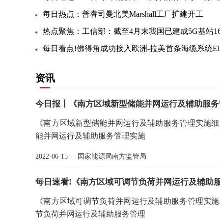
每日热点：普睿司曼北美Marshall工厂扩建开工
资讯
今日报丨《南方区域新型储能并网运行及辅助服务
《南方区域新型储能并网运行及辅助服务管理实施细则
能并网运行及辅助服务管理实施
2022-06-15 国家能源局南方监管局
每日速看!《南方区域可调节负荷并网运行及辅助
《南方区域可调节负荷并网运行及辅助服务管理实施细
节负荷并网运行及辅助服务管理