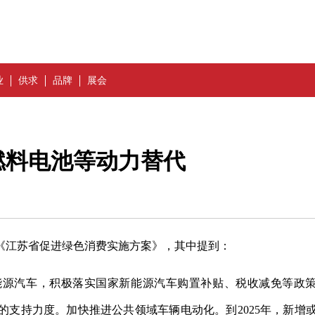
业
供求
品牌
展会
燃料电池等动力替代
《江苏省促进绿色消费实施方案》，其中提到：
能源汽车，积极落实国家新能源汽车购置补贴、税收减免等政
支持力度。加快推进公共领域车辆电动化。到2025年，新增