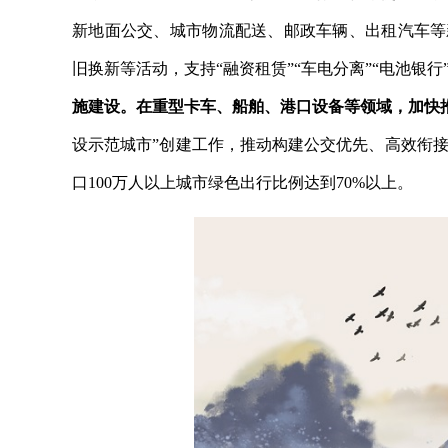
新地面公交、城市物流配送、邮政车辆、出租汽车等
旧换新等活动，支持“融资租赁”“车电分离”“电池银
施建设。在重型卡车、船舶、港口设备等领域，加快
设示范城市”创建工作，推动构建公交优先、高效衔接
口100万人以上城市绿色出行比例达到70%以上。