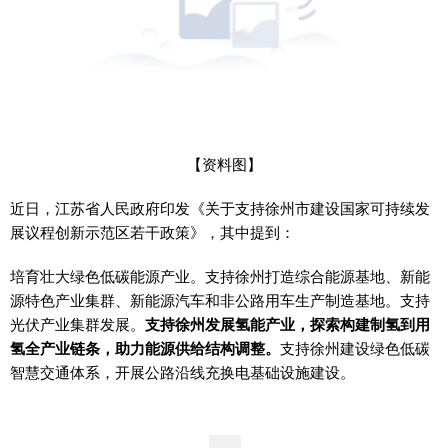
【资料图】
近日，江苏省人民政府印发《关于支持徐州市建设国家可持续发
展议程创新示范区若干政策》，其中提到：
培育壮大绿色低碳能源产业。支持徐州打造综合能源基地、新能
源特色产业集群、新能源汽车和非公路用车生产制造基地。支持
光伏产业集群发展。
支持徐州发展氢能产业，探索构建制氢到用
氢全产业链条，助力能源供给结构调整。
支持徐州建设绿色低碳
智慧交通体系，开展公路沿线充换电基础设施建设。