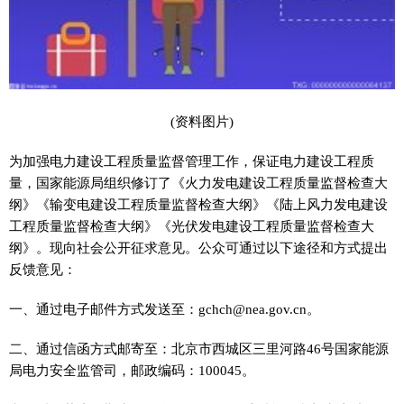
(资料图片)
为加强电力建设工程质量监督管理工作，保证电力建设工程质
量，国家能源局组织修订了《火力发电建设工程质量监督检查大
纲》《输变电建设工程质量监督检查大纲》《陆上风力发电建设
工程质量监督检查大纲》《光伏发电建设工程质量监督检查大
纲》。现向社会公开征求意见。公众可通过以下途径和方式提出
反馈意见：
一、通过电子邮件方式发送至：gchch@nea.gov.cn。
二、通过信函方式邮寄至：北京市西城区三里河路46号国家能源
局电力安全监管司，邮政编码：100045。