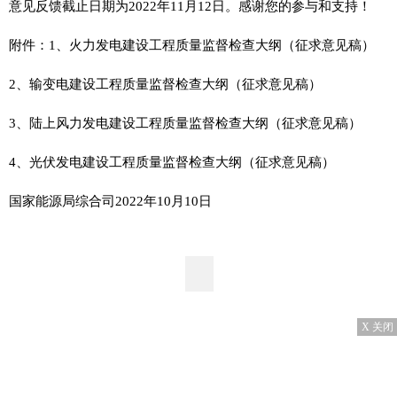
意见反馈截止日期为2022年11月12日。感谢您的参与和支持！
附件：1、火力发电建设工程质量监督检查大纲（征求意见稿）
2、输变电建设工程质量监督检查大纲（征求意见稿）
3、陆上风力发电建设工程质量监督检查大纲（征求意见稿）
4、光伏发电建设工程质量监督检查大纲（征求意见稿）
国家能源局综合司2022年10月10日
X 关闭