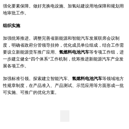
强化要素保障。做好充换电设施、加氢站建设用地保障和规划用
地审批工作。
组织实施
加强统筹推进。调整完善省新能源和智能汽车发展联席会议制
度，明确省政府分管领导挂帅，优化成员单位组成，结合工作需
要设立新能源货车推广应用、
氢燃料电池汽车
等专项工作组，进
一步建立健全“四个体系”工作机制，统筹推进新能源汽车产业发
展各项工作。
加强标准引领。探索建立智能汽车、
氢燃料电池汽车
等领域地方
性规章制度，在产品准入、产品测试、示范应用等方面形成一批
可实施、可推广的优化方案。