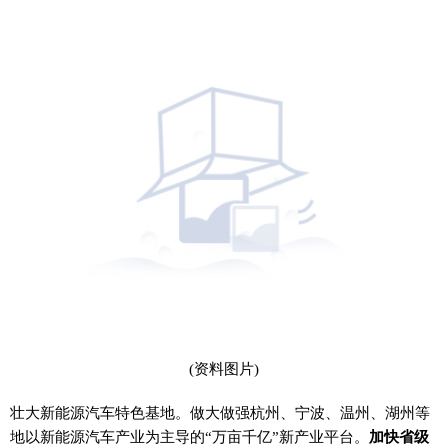
(资料图片)
壮大新能源汽车特色基地。做大做强杭州、宁波、温州、湖州等
地以新能源汽车产业为主导的“万亩千亿”新产业平台。
加快省级