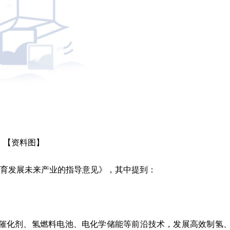
【资料图】
培育发展未来产业的指导意见》，其中提到：
催化剂、氢燃料电池、电化学储能等前沿技术，发展高效制氢