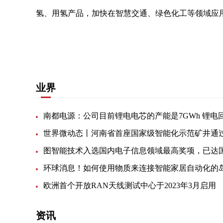
氢、用氢产品，加快在智慧交通、绿色化工等领域应
关键词：
省人民政府办公厅
发展方向
氢燃料电
业界
环球消息！如何使用物质来连接智能家居自动化的
欧洲首个开放RAN天线测试中心于2023年3月启用
资讯