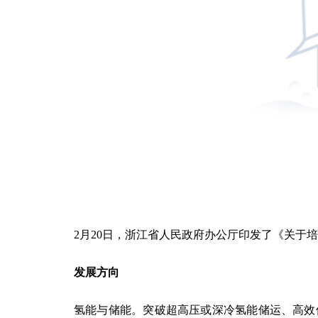
2月20日，浙江省人民政府办公厅印发了《关于
发展方向
氢能与储能。突破超高压或深冷氢能储运、高效