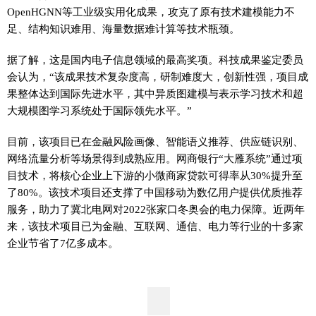
OpenHGNN等工业级实用化成果，攻克了原有技术建模能力不
足、结构知识难用、海量数据难计算等技术瓶颈。
据了解，这是国内电子信息领域的最高奖项。科技成果鉴定委员
会认为，“该成果技术复杂度高，研制难度大，创新性强，项目成
果整体达到国际先进水平，其中异质图建模与表示学习技术和超
大规模图学习系统处于国际领先水平。”
目前，该项目已在金融风险画像、智能语义推荐、供应链识别、
网络流量分析等场景得到成熟应用。网商银行“大雁系统”通过项
目技术，将核心企业上下游的小微商家贷款可得率从30%提升至
了80%。该技术项目还支撑了中国移动为数亿用户提供优质推荐
服务，助力了冀北电网对2022张家口冬奥会的电力保障。近两年
来，该技术项目已为金融、互联网、通信、电力等行业的十多家
企业节省了7亿多成本。