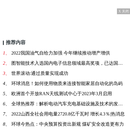
X 关闭
推荐内容
1、
2022我国油气自给力加强 今年继续推动增产增供
2、
图智能技术入选国内电子信息领域最高奖项，已达国际领先水平 全球观热点
3、
世界滚动:通过质量实现成功
4、
环球消息！如何使用物质来连接智能家居自动化的岛屿
5、
欧洲首个开放RAN天线测试中心于2023年3月启用
6、
全球热推荐：解析电动汽车充电基础设施及技术的发展趋势
7、
2022山西全社会用电量2720.8亿千瓦时 增长4.3％|热消息
8、
环球今热点：中央预算投资出新规 煤矿安全改造更有力