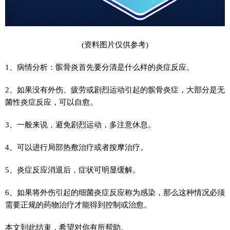
(资料图片仅供参考)
1、病情分析：髌骨炎首先要分清是什么样的炎症反应。
2、如果没有外伤、疲劳或剧烈运动引起的髌骨炎症，大部分是无
菌性炎症反应，可以自愈。
3、一般来说，避免剧烈运动，多注意休息。
4、可以进行局部热敷治疗或者按摩治疗。
5、炎症反应消退后，症状可明显缓解。
6、如果将外伤引起的细菌炎症反应称为感染，那么这种情况必须
需要正规的药物治疗才能得到控制或治愈。
本文到此结束，希望对你有所帮助。