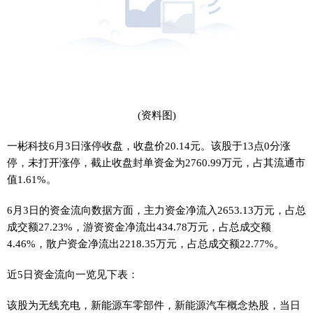
(资料图)
一彬科技6月3日涨停收盘，收盘价20.14元。该股于13点0分涨
停，未打开涨停，截止收盘封单资金为2760.99万元，占其流通市
值1.61%。
6月3日的资金流向数据方面，主力资金净流入2653.13万元，占总
成交额27.23%，游资资金净流出434.78万元，占总成交额
4.46%，散户资金净流出2218.35万元，占总成交额22.77%。
近5日资金流向一览见下表：
该股为无线充电，新能源车零部件，新能源汽车概念热股，当日