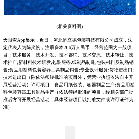
(相关资料图)
天眼查App显示，近日，河北帆立德包装科技有限公司成立，法
定代表人为陈奕帆，注册资本206万人民币，经营范围为一般项
目：技术服务、技术开发、技术咨询、技术交流、技术转让、技
术推广;新材料技术研发;包装服务;纸制品制造;包装材料及制品销
售;食品用塑料包装容器工具制品销售;专业设计服务;货物进出口;
技术进出口（除依法须经批准的项目外，凭营业执照依法自主开
展经营活动）许可项目：食品用纸包装、容器制品生产;食品用塑
料包装容器工具制品生产（依法须经批准的项目，经相关部门批
准后方可开展经营活动，具体经营项目以批准文件或许可证件为
准）。