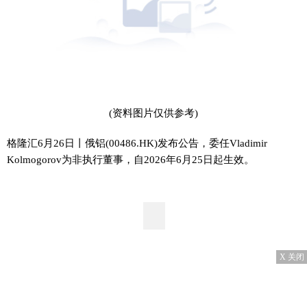
(资料图片仅供参考)
格隆汇6月26日丨俄铝(00486.HK)发布公告，委任Vladimir
Kolmogorov为非执行董事，自2026年6月25日起生效。
X 关闭