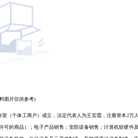
资料图片仅供参考)
作室（个体工商户）成立，法定代表人为王宏霞，注册资本2万
许可的商品）；电子产品销售；安防设备销售；计算机软硬件