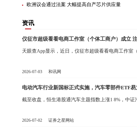
欧洲议会通过法案 大幅提高自产芯片供应量
资讯
仪征市超级看看电商工作室（个体工商户）成立 注
天眼查App显示，近日，仪征市超级看看电商工作室
2026-07-03 和讯网
电动汽车行业新国标正式实施，汽车零部件ETF易方达
截至收盘，恒生港股通汽车主题指数上涨1 8%，中
2026-07-02 证券之星网站