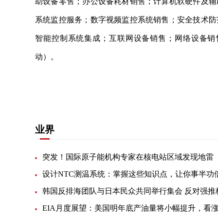
助设备零售；办公设备耗材销售；计算机软硬件及辅
系统监控服务；数字视频监控系统销售；安全技术防
智能控制系统集成；互联网设备销售；网络设备销
动）。
关键词：
电商工作室
个体工商户
仪征市
法定代
业界
突发！国际原子能机构专家在核电站区域发现地雷
设计NTC测温系统：掌握这些知识点，让你事半功