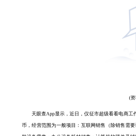
(
天眼查App显示，近日，仪征市超级看看电商工
币，经营范围为一般项目：互联网销售（除销售需要