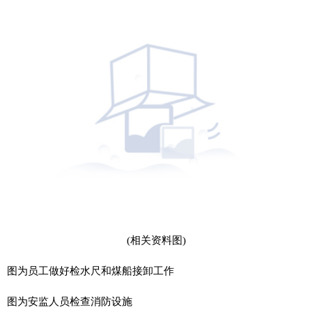
(相关资料图)
图为员工做好检水尺和煤船接卸工作
图为安监人员检查消防设施