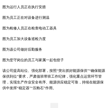
图为运行人员正在执行安措
图为员工正在对设备进行测温
图为检修人员正在检查电动工器具
图为员工加大设备巡检力度
图为该公司做好后勤服务
图为坚守岗位的员工与家属一起包饺子
该公司提高站位、强化部署，按照“突出抓好能源保供”“确保能源
保供到位”要求，严肃值班带班工作纪律，强化重点运营环节管
理，实现生产作业安全有序、能源供应稳定可靠，持续在能源保
供中发挥“稳定器”“压舱石”作用。