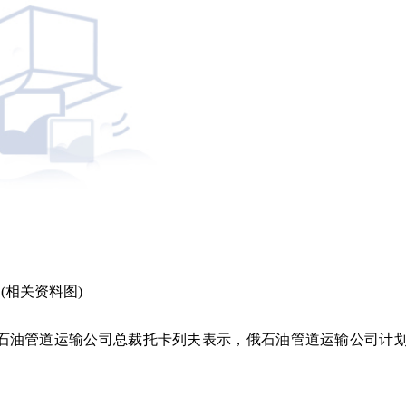
(相关资料图)
家石油管道运输公司总裁托卡列夫表示，俄石油管道运输公司计