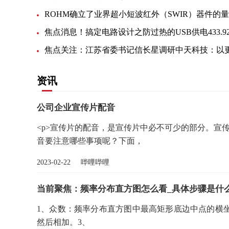
资讯
公司企业宣传片配音
<p>宣传片的配音，是宣传片中必不可少的部分。宣
音要注意哪些事项呢？下面，
2023-02-22 哔哩哔哩
当前聚焦：频率分布直方图怎么看_具体步骤是什
1、众数：频率分布直方图中最高矩形底边中点的横
然后相加。3、