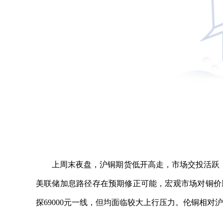
上周末夜盘，沪铜期货低开高走，市场交投活跃
美联储加息路径存在预期修正可能，宏观市场对铜价
探69000元一线，但均面临较大上行压力。伦铜相对