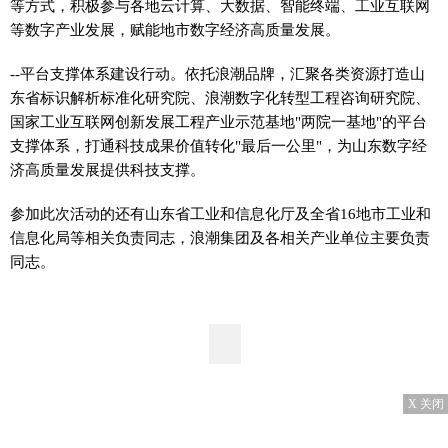
等方式，积极参与各地云计算、大数据、智能终端、工业互联网
等数字产业发展，赋能地市数字经济高质量发展。
--平台支撑体系建设行动。依托浪潮品牌，汇聚各类资源打造山
东省标识解析标准化研究院、浪潮数字化转型工程咨询研究院、
国家工业互联网创新发展工程产业示范基地"两院一基地"的平台
支撑体系，打通科技成果价值转化"最后一公里"，为山东数字经
济高质量发展提供科技支撑。
参加此次活动的还有山东省工业和信息化厅及全省16地市工业和
信息化局等相关负责同志，浪潮集团及各相关产业单位主要负责
同志。
X 关闭