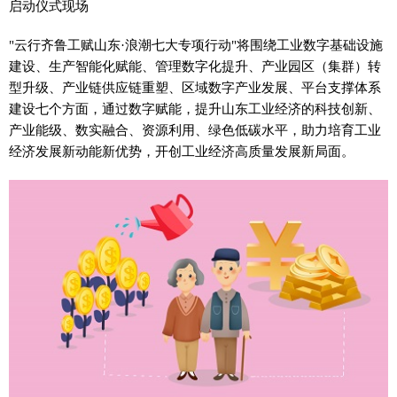
启动仪式现场
"云行齐鲁工赋山东·浪潮七大专项行动"将围绕工业数字基础设施
建设、生产智能化赋能、管理数字化提升、产业园区（集群）转
型升级、产业链供应链重塑、区域数字产业发展、平台支撑体系
建设七个方面，通过数字赋能，提升山东工业经济的科技创新、
产业能级、数实融合、资源利用、绿色低碳水平，助力培育工业
经济发展新动能新优势，开创工业经济高质量发展新局面。