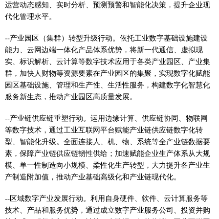
运营动态感知、实时分析、预测预警和智能化决策，提升企业现
代化管理水平。
--产业园区（集群）转型升级行动。依托工业数字基础设施建设
能力、云网边端一体化产品体系优势，将新一代通信、虚拟现
实、标识解析、云计算等数字技术应用于各类产业园区、产业集
群，加快人财物等资源要素在产业园区的集聚，实现数字化赋能
园区基础设施、管理和生产性、生活性服务，构建数字化智慧化
服务新生态，推动产业园区高质量发展。
--产业链供应链重塑行动。运用边缘计算、供应链协同、物联网
等数字技术，通过工业互联网平台赋能产业链供应链数字化转
型、智能化升级。全面连接人、机、物、系统等全产业链数据要
素，保障产业链供应链韧性供给；加速赋能企业生产体系从大规
模、单一性制造向小规模、柔性化生产转型，大力提升各产业生
产制造附加值，推动产业基础高级化和产业链现代化。
--区域数字产业发展行动。利用自身硬件、软件、云计算服务等
技术、产品和服务优势，通过成立数字产业服务公司、投资并购