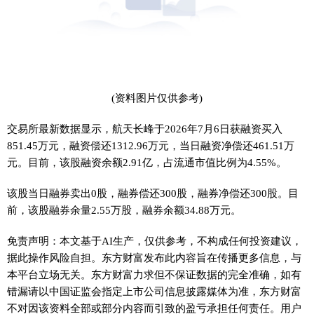
(资料图片仅供参考)
交易所最新数据显示，航天长峰于2026年7月6日获融资买入
851.45万元，融资偿还1312.96万元，当日融资净偿还461.51万
元。目前，该股融资余额2.91亿，占流通市值比例为4.55%。
该股当日融券卖出0股，融券偿还300股，融券净偿还300股。目
前，该股融券余量2.55万股，融券余额34.88万元。
免责声明：本文基于AI生产，仅供参考，不构成任何投资建议，
据此操作风险自担。东方财富发布此内容旨在传播更多信息，与
本平台立场无关。东方财富力求但不保证数据的完全准确，如有
错漏请以中国证监会指定上市公司信息披露媒体为准，东方财富
不对因该资料全部或部分内容而引致的盈亏承担任何责任。用户