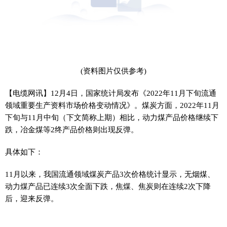
(资料图片仅供参考)
【电缆网讯】12月4日，国家统计局发布《2022年11月下旬流通
领域重要生产资料市场价格变动情况》。煤炭方面，2022年11月
下旬与11月中旬（下文简称上期）相比，动力煤产品价格继续下
跌，冶金煤等2终产品价格则出现反弹。
具体如下：
11月以来，我国流通领域煤炭产品3次价格统计显示，无烟煤、
动力煤产品已连续3次全面下跌，焦煤、焦炭则在连续2次下降
后，迎来反弹。