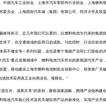
、中国汽车工业协会、上海市汽车零部件行业协会、上海燃料
术委员会、上海国际汽车城（集团）有限公司、同济大学及联
裁林琦表示，近几年我们可以看到，以燃料电池为代表的氢能
支持下，在交通领域的应用日趋成熟。与此同时，行业目前依
体系不健全等一系列问题，这也是整个氢能产业同仁们面临的
十四五’重点发展领域中，燃料电池汽车所在的新能源汽车产业
联盟，推动建设上海市燃料电池制造业创新中心，研发推广关
电池技术应用真正走向商业化、规模化。”
资源互补、成果共享”的原则，聚焦国家战略，围绕产业链构建
料电池汽车核心技术及其关键应用产品的标准化，实现产业升