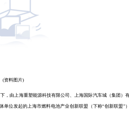
(资料图片)
导下，由上海重塑能源科技有限公司、上海国际汽车城（集团）
体单位发起的上海市燃料电池产业创新联盟（下称“创新联盟”