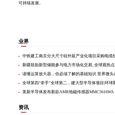
可持续发展。
关键词：
燃料电池
燃料电池汽车
有限公司
核心
业界
新疆鼓励新型储能参与电力市场化交易_全球观热点
读懂运算放大器，你必须了解的基础知识 世界微头
资讯