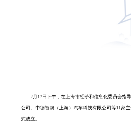
2月17日下午，在上海市经济和信息化委员会指
公司、中德智骋（上海）汽车科技有限公司等11家主
式成立。