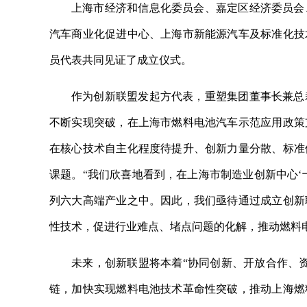
上海市经济和信息化委员会、嘉定区经济委员会
汽车商业化促进中心、上海市新能源汽车及标准化技
员代表共同见证了成立仪式。
作为创新联盟发起方代表，重塑集团董事长兼总
不断实现突破，在上海市燃料电池汽车示范应用政策
在核心技术自主化程度待提升、创新力量分散、标准
课题。“我们欣喜地看到，在上海市制造业创新中心‘
列六大高端产业之中。因此，我们亟待通过成立创新
性技术，促进行业难点、堵点问题的化解，推动燃料
未来，创新联盟将本着“协同创新、开放合作、
链，加快实现燃料电池技术革命性突破，推动上海燃