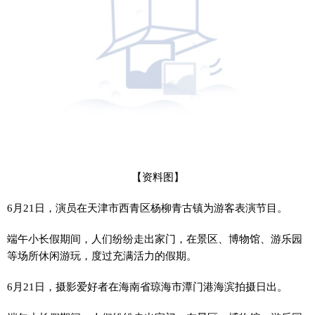
【资料图】
6月21日，演员在天津市西青区杨柳青古镇为游客表演节目。
端午小长假期间，人们纷纷走出家门，在景区、博物馆、游乐园
等场所休闲游玩，度过充满活力的假期。
6月21日，摄影爱好者在海南省琼海市潭门港海滨拍摄日出。