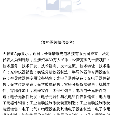
(资料图片仅供参考)
天眼查App显示，近日，长春谱耀光电科技有限公司成立，法定
代表人为刘晓硕，注册资本50万人民币，经营范围为一般项目：
技术服务、技术开发、技术咨询、技术交流、技术转让、技术推
广；光学仪器销售；实验分析仪器制造；半导体器件专用设备制
造；半导体器件专用设备销售；光电子器件制造；光电子器件销
售；光学仪器制造；光学玻璃销售；实验分析仪器销售；机械零
件、零部件加工；机械零件、零部件销售；电力电子元器件制
造；电子元器件批发；电子元器件与机电组件设备销售；电力电
子元器件销售；工业自动控制系统装置制造；工业自动控制系统
装置销售；电子（气）物理设备及其他电子设备制造；电子专用