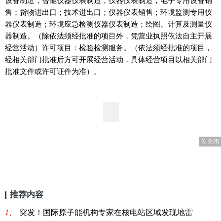
设备制造；智能仪器仪表制造；仪器仪表制造；电子专用设备销
售；货物进出口；技术进出口；仪器仪表销售；环境监测专用仪
器仪表制造；环境应急检测仪器仪表制造；绘图、计算及测量仪
器制造。（除依法须经批准的项目外，凭营业执照依法自主开展
经营活动）许可项目：检验检测服务。（依法须经批准的项目，
经相关部门批准后方可开展经营活动，具体经营项目以相关部门
批准文件或许可证件为准）。
X 关闭
推荐内容
1、
突发！国际原子能机构专家在核电站区域发现地雷