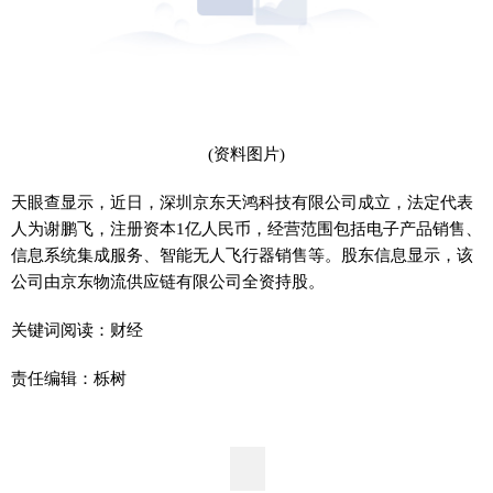
(资料图片)
天眼查显示，近日，深圳京东天鸿科技有限公司成立，法定代表
人为谢鹏飞，注册资本1亿人民币，经营范围包括电子产品销售、
信息系统集成服务、智能无人飞行器销售等。股东信息显示，该
公司由京东物流供应链有限公司全资持股。
关键词阅读：财经
责任编辑：栎树