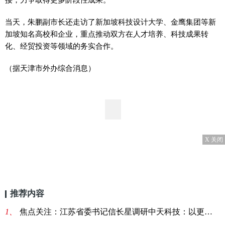
当天，朱鹏副市长还走访了新加坡科技设计大学、金鹰集团等新
加坡知名高校和企业，重点推动双方在人才培养、科技成果转
化、经贸投资等领域的务实合作。
（据天津市外办综合消息）
X 关闭
推荐内容
1、
焦点关注：江苏省委书记信长星调研中天科技：以更多拳头产品抢占竞争制高点