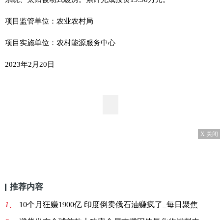
项目监管单位：农业农村局
项目实施单位：农村能源服务中心
2023年2月20日
X 关闭
推荐内容
1、
10个月狂赚1900亿 印度倒卖俄石油赚疯了_每日聚焦