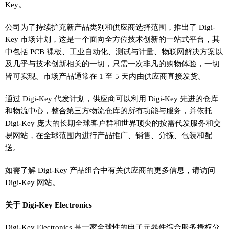
Key。
公司为了持续护充新产品类别和供应商选择范围，推出了 Digi-
Key 市场计划，这是一个面向全方位技术创新的一站式平台，其
中包括 PCB 裸板、工业自动化、测试与计量、物联网解决方案以
及几乎与技术创新相关的一切，只需一次非凡的购物体验，一切
皆可实现。市场产品通常在 1 至 5 天内由供应商直接发货。
通过 Digi-Key 代发计划，供应商可以利用 Digi-Key 先进的仓库
和物流中心，整合第三方物流仓库的所有功能与服务，并依托
Digi-Key 庞大的长期全球客户群和世界顶尖的按需代发服务和交
易网站，在全球范围内进行产品推广、销售、分拣、包装和配
送。
如需了解 Digi-Key 产品组合中有关供应商的更多信息，请访问
Digi-Key 网站。
关于 Digi-Key Electronics
Digi-Key Electronics 是一家全球性的电子元器件综合服务授权分