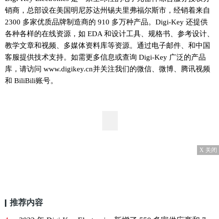
销商，总部设在美国明尼苏达州锡夫里弗福尔斯市，经销着来自
2300 多家优质品牌制造商的 910 多万种产品。Digi-Key 还提供
各种各样的在线资源，如 EDA 和设计工具、规格书、参考设计、
教学文章和视频、多媒体资料库等资源。通过电子邮件、和中国
客服提供技术支持。如需更多信息或查询 Digi-Key 广泛的产品
库，请访问 www.digikey.cn并关注我们的微信、微博、腾讯视频
和 BiliBili账号。
X 关闭
推荐内容