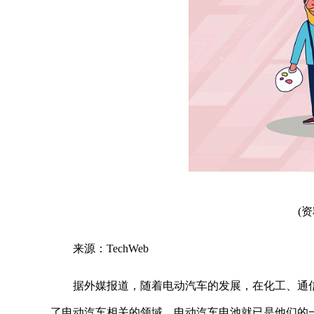
(
来源：TechWeb
据外媒报道，随着电动汽车的发展，在化工、通信
了电动汽车相关的领域，电动汽车电池就已是他们的一