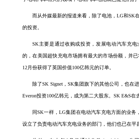
而从外媒最新的报道来看，除了电池，LG和SK
的投资。
SK主要是通过收购或投资，发展电动汽车充电业务。2
的，在美国超快充电市场拥有最大的市场份额，并已
12月份获得了英国价值100亿韩元的订单。
除了SK Signet，SK集团旗下的其他公司，
Everon投资100亿韩元，成为第二大股东。SK E&S
同SK一样，LG集团在电动汽车充电方面的业务
设立了负责电动汽车充电业务的部门，他们也已在平