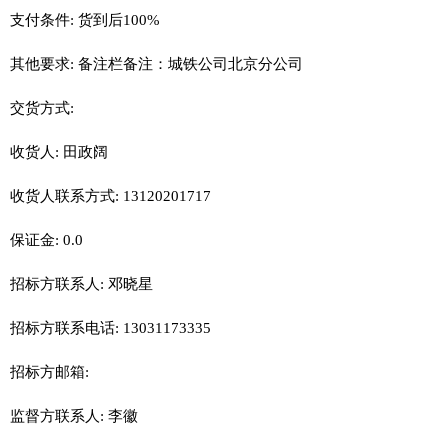
支付条件: 货到后100%
其他要求: 备注栏备注：城铁公司北京分公司
交货方式:
收货人: 田政阔
收货人联系方式: 13120201717
保证金: 0.0
招标方联系人: 邓晓星
招标方联系电话: 13031173335
招标方邮箱:
监督方联系人: 李徽