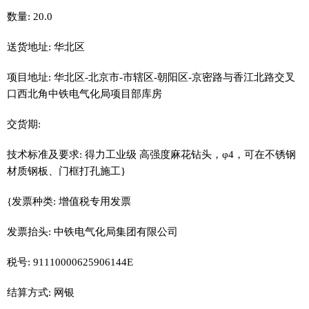
数量: 20.0
送货地址: 华北区
项目地址: 华北区-北京市-市辖区-朝阳区-京密路与香江北路交叉
口西北角中铁电气化局项目部库房
交货期:
技术标准及要求: 得力工业级 高强度麻花钻头，φ4，可在不锈钢
材质钢板、门框打孔施工}
{发票种类: 增值税专用发票
发票抬头: 中铁电气化局集团有限公司
税号: 91110000625906144E
结算方式: 网银