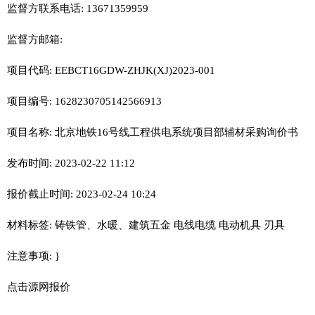
监督方联系电话: 13671359959
监督方邮箱:
项目代码: EEBCT16GDW-ZHJK(XJ)2023-001
项目编号: 1628230705142566913
项目名称: 北京地铁16号线工程供电系统项目部辅材采购询价书
发布时间: 2023-02-22 11:12
报价截止时间: 2023-02-24 10:24
材料标签: 铸铁管、水暖、建筑五金 电线电缆 电动机具 刃具
注意事项: }
点击源网报价