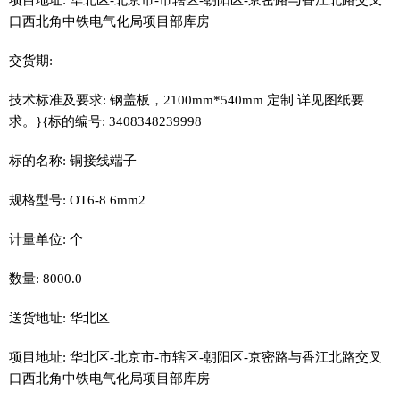
口西北角中铁电气化局项目部库房
交货期:
技术标准及要求: 钢盖板，2100mm*540mm 定制 详见图纸要
求。}{标的编号: 3408348239998
标的名称: 铜接线端子
规格型号: OT6-8 6mm2
计量单位: 个
数量: 8000.0
送货地址: 华北区
项目地址: 华北区-北京市-市辖区-朝阳区-京密路与香江北路交叉
口西北角中铁电气化局项目部库房