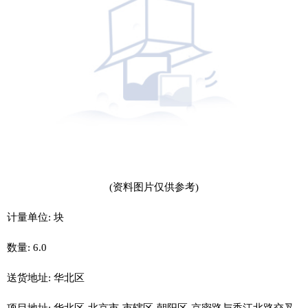
(资料图片仅供参考)
计量单位: 块
数量: 6.0
送货地址: 华北区
项目地址: 华北区-北京市-市辖区-朝阳区-京密路与香江北路交叉