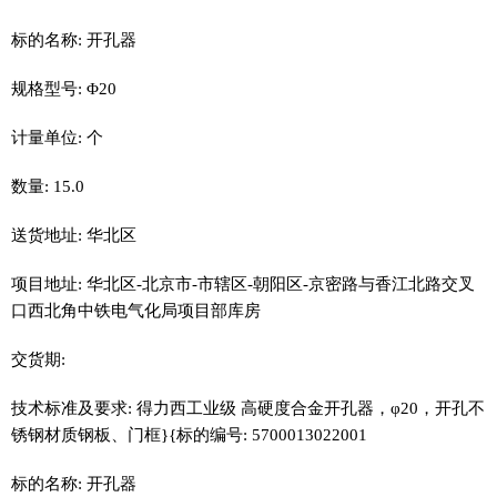
标的名称: 开孔器
规格型号: Φ20
计量单位: 个
数量: 15.0
送货地址: 华北区
项目地址: 华北区-北京市-市辖区-朝阳区-京密路与香江北路交叉
口西北角中铁电气化局项目部库房
交货期:
技术标准及要求: 得力西工业级 高硬度合金开孔器，φ20，开孔不
锈钢材质钢板、门框}{标的编号: 5700013022001
标的名称: 开孔器