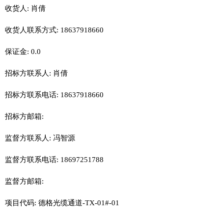
收货人: 肖倩
收货人联系方式: 18637918660
保证金: 0.0
招标方联系人: 肖倩
招标方联系电话: 18637918660
招标方邮箱:
监督方联系人: 冯智源
监督方联系电话: 18697251788
监督方邮箱:
项目代码: 德格光缆通道-TX-01#-01