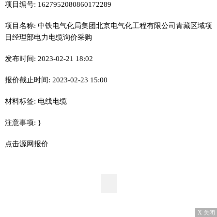
项目编号: 1627952080860172289
项目名称: 中铁电气化局集团北京电气化工程有限公司青藏区域项
目经理部电力电缆询价采购
发布时间: 2023-02-21 18:02
报价截止时间: 2023-02-23 15:00
材料标签: 电线电缆
注意事项: }
点击源网报价
X 关闭