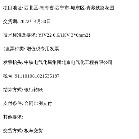
项目地址: 西北区-青海省-西宁市-城东区-青藏铁路花园
交货期: 2022年4月30日
技术标准及要求: YJV22 0.6/1KV 3*6mm2}
{发票种类: 增值税专用发票
发票抬头: 中铁电气化局集团北京电气化工程有限公司
税号: 911101061021535187
结算方式: 银行转账
支付条件: 合同比例支付
其他要求:
交货方式: 板车交货