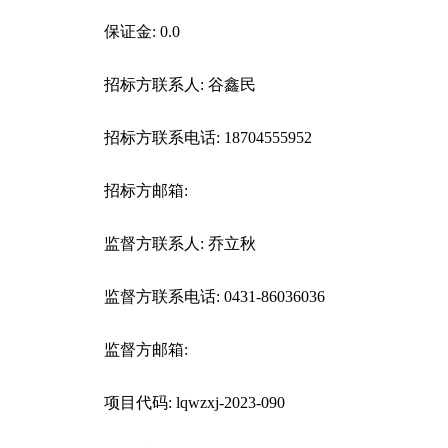
保证金: 0.0
招标方联系人: 谷鑫民
招标方联系电话: 18704555952
招标方邮箱:
监督方联系人: 乔立秋
监督方联系电话: 0431-86036036
监督方邮箱:
项目代码: lqwzxj-2023-090