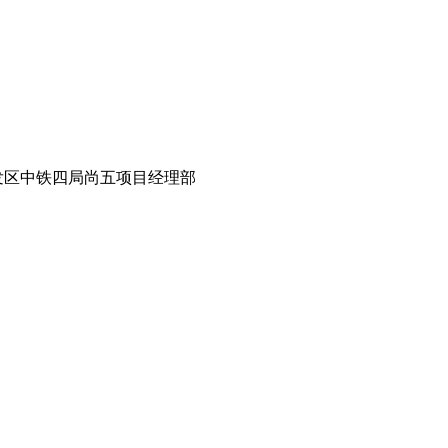
开发区中铁四局尚五项目经理部