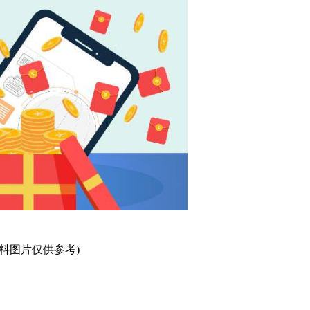
资料图片仅供参考)